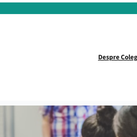
Despre Coleg