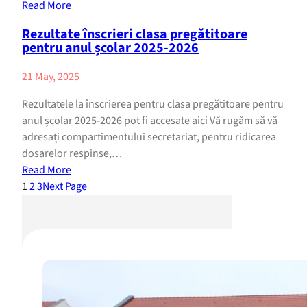
Read More
Rezultate înscrieri clasa pregătitoare
pentru anul școlar 2025-2026
21 May, 2025
Rezultatele la înscrierea pentru clasa pregătitoare pentru
anul școlar 2025-2026 pot fi accesate aici Vă rugăm să vă
adresați compartimentului secretariat, pentru ridicarea
dosarelor respinse,…
Read More
1
2
3
Next Page