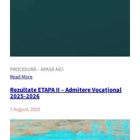
PROCEDURĂ – APASĂ AICI
Read More
Rezultate ETAPA II – Admitere Vocațional
2025-2026
7 August, 2025