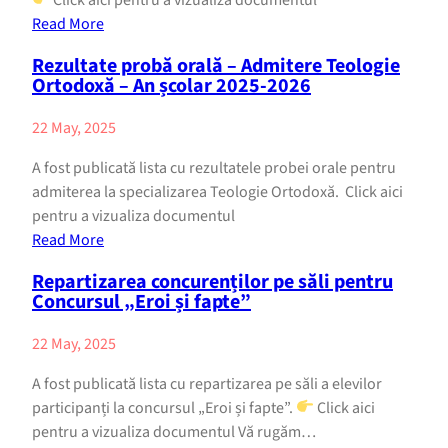
Read More
Rezultate probă orală – Admitere Teologie
Ortodoxă – An școlar 2025-2026
22 May, 2025
A fost publicată lista cu rezultatele probei orale pentru
admiterea la specializarea Teologie Ortodoxă. Click aici
pentru a vizualiza documentul
Read More
Repartizarea concurenților pe săli pentru
Concursul „Eroi și fapte”
22 May, 2025
A fost publicată lista cu repartizarea pe săli a elevilor
participanți la concursul „Eroi și fapte”.
Click aici
pentru a vizualiza documentul Vă rugăm…