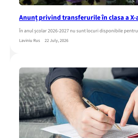
Anunț privind transferurile în clasa a X-
În anul școlar 2026-2027 nu sunt locuri disponibile pentru tr
Laviniu Rus
22 July, 2026