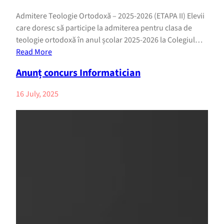
Admitere Teologie Ortodoxă – 2025-2026 (ETAPA II) Elevii
care doresc să participe la admiterea pentru clasa de
teologie ortodoxă în anul școlar 2025-2026 la Colegiul…
Read More
Anunț concurs Informatician
16 July, 2025