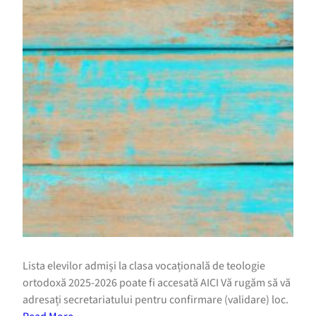
Lista elevilor admiși la clasa vocațională de teologie
ortodoxă 2025-2026 poate fi accesată AICI Vă rugăm să vă
adresați secretariatului pentru confirmare (validare) loc.