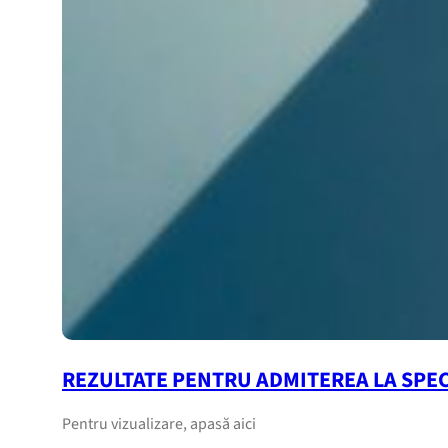
REZULTATE PENTRU ADMITEREA LA SPE
Pentru vizualizare, apasă aici