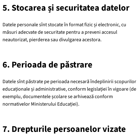
5. Stocarea și securitatea datelor
Datele personale sînt stocate în format fizic și electronic, cu
măsuri adecvate de securitate pentru a preveni accesul
neautorizat, pierderea sau divulgarea acestora.
6. Perioada de păstrare
Datele sînt păstrate pe perioada necesară îndeplinirii scopurilor
educaționale și administrative, conform legislației în vigoare (de
exemplu, documentele școlare se arhivează conform
normativelor Ministerului Educației).
7. Drepturile persoanelor vizate