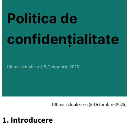
Politica de
confidențialitate
Ultima actualizare: 5-Octombrie-2025
Ultima actualizare: [5-Octombrie-2025]
1. Introducere