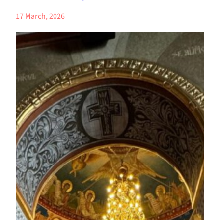
17 March, 2026