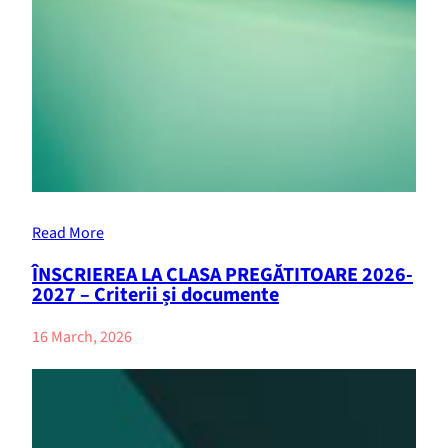
Read More
ÎNSCRIEREA LA CLASA PREGĂTITOARE 2026-
2027 – Criterii și documente
16 March, 2026