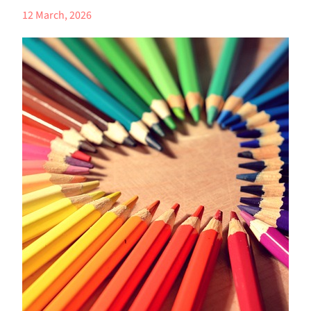
12 March, 2026