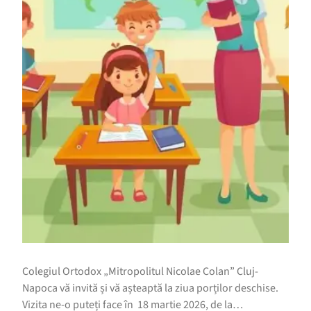
Colegiul Ortodox „Mitropolitul Nicolae Colan” Cluj-
Napoca vă invită și vă așteaptă la ziua porților deschise.
Vizita ne-o puteți face în 18 martie 2026, de la…