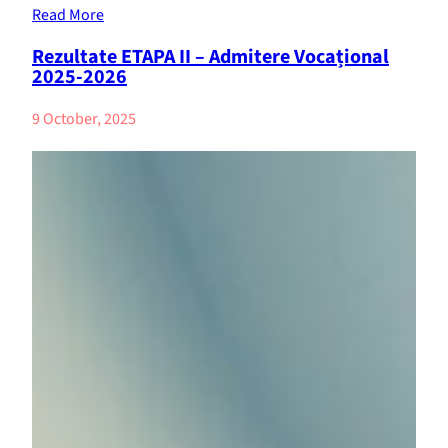
Read More
Rezultate ETAPA II – Admitere Vocațional
2025-2026
9 October, 2025