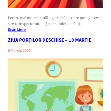
Pentru mai multe detalii legate de înscriere puteți accesa
site-ul Inspectoratului Școlar Județean Cluj.
Read More
ZIUA PORȚILOR DESCHISE – 18 MARTIE
6 March, 2026